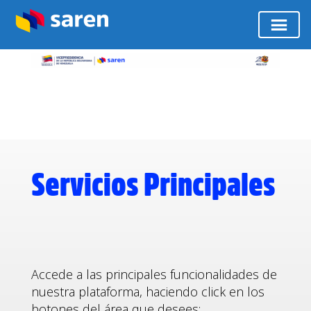
Servicios Principales
Accede a las principales funcionalidades de
nuestra plataforma, haciendo click en los
botones del área que desees: