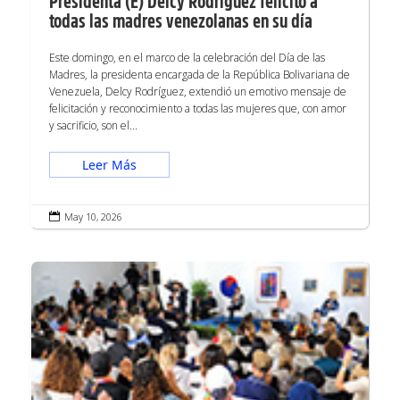
Presidenta (E) Delcy Rodríguez felicitó a
todas las madres venezolanas en su día
Este domingo, en el marco de la celebración del Día de las
Madres, la presidenta encargada de la República Bolivariana de
Venezuela, Delcy Rodríguez, extendió un emotivo mensaje de
felicitación y reconocimiento a todas las mujeres que, con amor
y sacrificio, son el...
Leer Más
May 10, 2026
