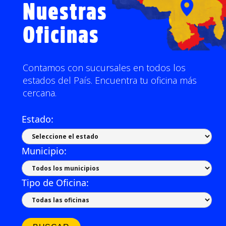
Nuestras
Oficinas
Contamos con sucursales en todos los
estados del País. Encuentra tu oficina más
cercana.
Estado:
Municipio:
Tipo de Oficina: