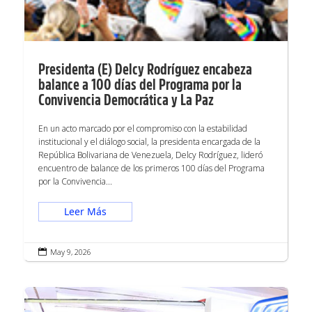
Presidenta (E) Delcy Rodríguez encabeza
balance a 100 días del Programa por la
Convivencia Democrática y La Paz
En un acto marcado por el compromiso con la estabilidad
institucional y el diálogo social, la presidenta encargada de la
República Bolivariana de Venezuela, Delcy Rodríguez, lideró
encuentro de balance de los primeros 100 días del Programa
por la Convivencia...
Leer Más
May 9, 2026
