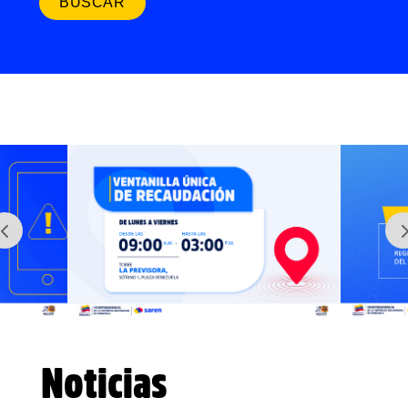
Noticias