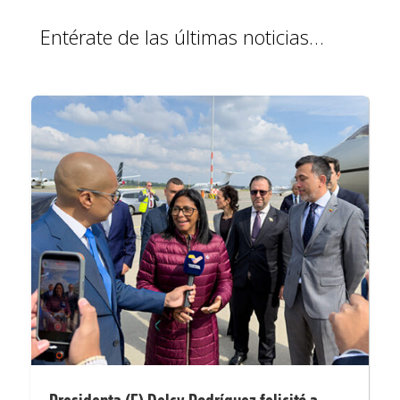
Entérate de las últimas noticias…