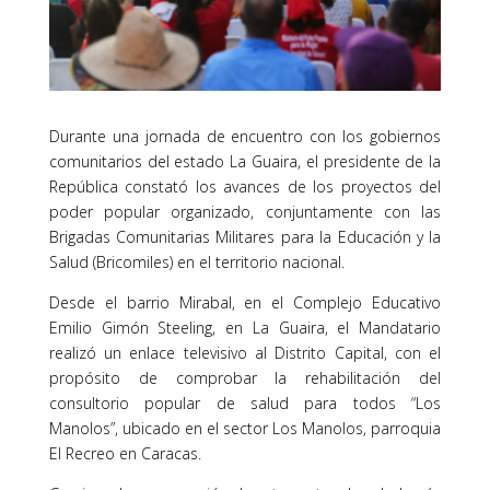
Durante una jornada de encuentro con los gobiernos
comunitarios del estado La Guaira, el presidente de la
República constató los avances de los proyectos del
poder popular organizado, conjuntamente con las
Brigadas Comunitarias Militares para la Educación y la
Salud (Bricomiles) en el territorio nacional.
Desde el barrio Mirabal, en el Complejo Educativo
Emilio Gimón Steeling, en La Guaira, el Mandatario
realizó un enlace televisivo al Distrito Capital, con el
propósito de comprobar la rehabilitación del
consultorio popular de salud para todos “Los
Manolos”, ubicado en el sector Los Manolos, parroquia
El Recreo en Caracas.