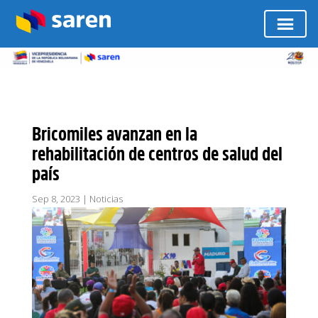
Bricomiles avanzan en la
rehabilitación de centros de salud del
país
Sep 8, 2023
|
Noticias