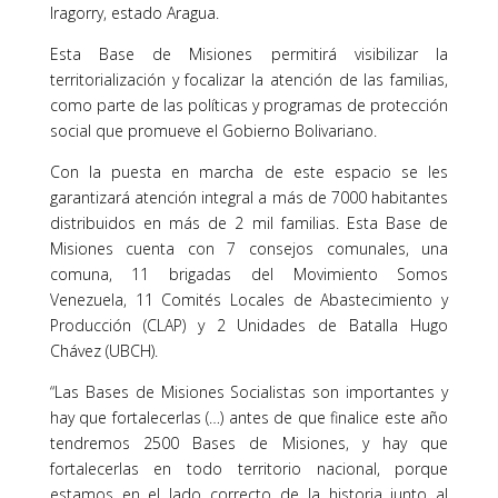
Iragorry, estado Aragua.
Esta Base de Misiones permitirá visibilizar la
territorialización y focalizar la atención de las familias,
como parte de las políticas y programas de protección
social que promueve el Gobierno Bolivariano.
Con la puesta en marcha de este espacio se les
garantizará atención integral a más de 7000 habitantes
distribuidos en más de 2 mil familias. Esta Base de
Misiones cuenta con 7 consejos comunales, una
comuna, 11 brigadas del Movimiento Somos
Venezuela, 11 Comités Locales de Abastecimiento y
Producción (CLAP) y 2 Unidades de Batalla Hugo
Chávez (UBCH).
“Las Bases de Misiones Socialistas son importantes y
hay que fortalecerlas (…) antes de que finalice este año
tendremos 2500 Bases de Misiones, y hay que
fortalecerlas en todo territorio nacional, porque
estamos en el lado correcto de la historia junto al