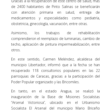
Gracias a la recuperación de este centro de salud, más
de 2400 habitantes de Pinto Salinas se beneficiarán
con atención primaria en salud, entrega de
medicamentos y especialidades como pediatría,
obstetricia, ginecología, vacunación, entre otras.
Asimismo, los trabajos de rehabilitación
comprendieron el reemplazo de luminarias, cambio de
techo, aplicación de pintura impermeabilización, entre
otros.
En este sentido, Carmen Meléndez, alcaldesa del
municipio Libertador, informó que a la fecha se han
recuperado 118 consultorios populares en las 22
parroquias de Caracas, gracias a la participación del
Poder Popular organizado y las Bricomiles.
En tanto, en el estado Aragua, se realizó la
inauguración de la Base de Misiones Socialistas
“Arsenal Victoriosa”, ubicado en el Urbanismo
Socialista El Arsenal del municipio Mario Briceño