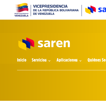
Inicio
Servicios
Aplicaciones
Quiénes S