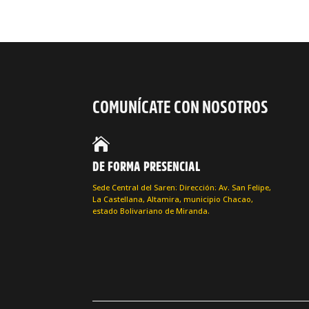
COMUNÍCATE CON NOSOTROS

DE FORMA PRESENCIAL
Sede Central del Saren: Dirección: Av. San Felipe,
La Castellana, Altamira, municipio Chacao,
estado Bolivariano de Miranda.