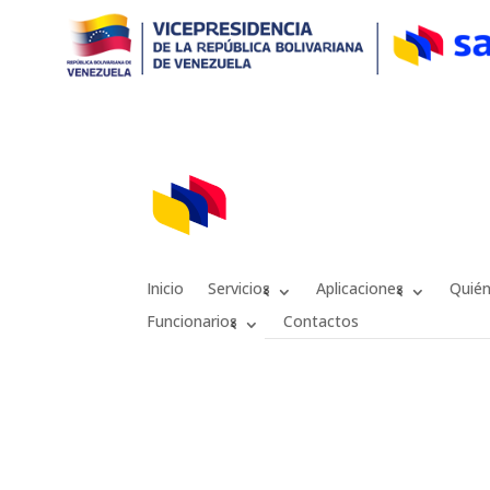
Inicio
Servicios
Aplicaciones
Quié
Funcionarios
Contactos