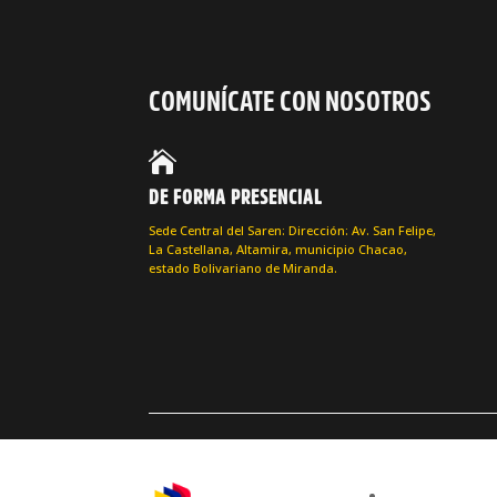
COMUNÍCATE CON NOSOTROS

DE FORMA PRESENCIAL
Sede Central del Saren: Dirección: Av. San Felipe,
La Castellana, Altamira, municipio Chacao,
estado Bolivariano de Miranda.