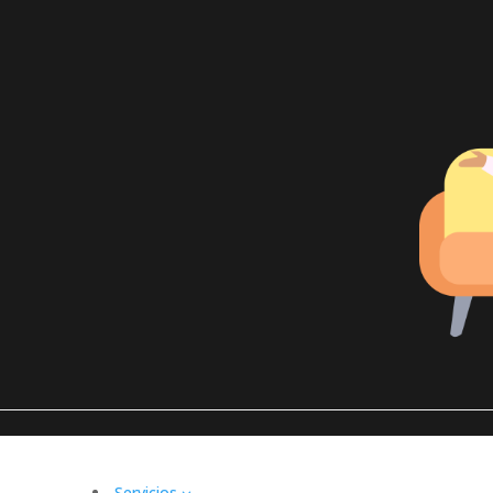
Servicios