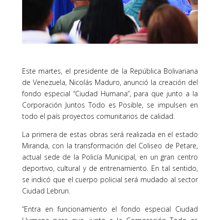
Este martes, el presidente de la República Bolivariana
de Venezuela, Nicolás Maduro, anunció la creación del
fondo especial “Ciudad Humana”, para que junto a la
Corporación Juntos Todo es Posible, se impulsen en
todo el país proyectos comunitarios de calidad.
La primera de estas obras será realizada en el estado
Miranda, con la transformación del Coliseo de Petare,
actual sede de la Policía Municipal, en un gran centro
deportivo, cultural y de entrenamiento. En tal sentido,
se indicó que el cuerpo policial será mudado al sector
Ciudad Lebrun.
“Entra en funcionamiento el fondo especial Ciudad