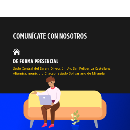
COMUNÍCATE CON NOSOTROS

DE FORMA PRESENCIAL
Sede Central del Saren: Dirección: Av. San Felipe, La Castellana,
Altamira, municipio Chacao, estado Bolivariano de Miranda.