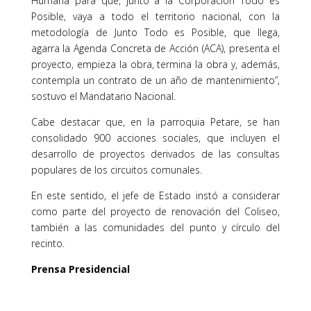
Humana para que, junto a la Corporación Todo es
Posible, vaya a todo el territorio nacional, con la
metodología de Junto Todo es Posible, que llega,
agarra la Agenda Concreta de Acción (ACA), presenta el
proyecto, empieza la obra, termina la obra y, además,
contempla un contrato de un año de mantenimiento”,
sostuvo el Mandatario Nacional.
Cabe destacar que, en la parroquia Petare, se han
consolidado 900 acciones sociales, que incluyen el
desarrollo de proyectos derivados de las consultas
populares de los circuitos comunales.
En este sentido, el jefe de Estado instó a considerar
como parte del proyecto de renovación del Coliseo,
también a las comunidades del punto y círculo del
recinto.
Prensa Presidencial