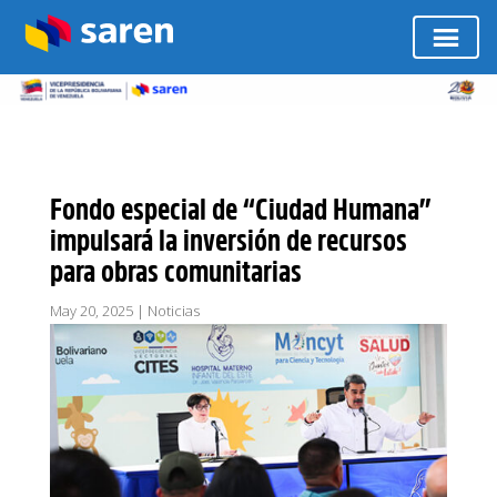
Fondo especial de “Ciudad Humana”
impulsará la inversión de recursos
para obras comunitarias
May 20, 2025
|
Noticias