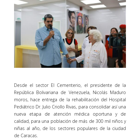
Desde el sector El Cementerio, el presidente de la
República Bolivariana de Venezuela, Nicolás Maduro
moros, hace entrega de la rehabilitación del Hospital
Pediátrico Dr. Julio Criollo Rivas, para consolidar así una
nueva etapa de atención médica oportuna y de
calidad, para una población de más de 300 mil niños y
niñas al año, de los sectores populares de la ciudad
de Caracas.