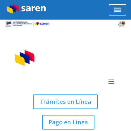
Trámites en Línea
Pago en Línea