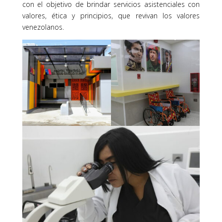
con el objetivo de brindar servicios asistenciales con
valores, ética y principios, que revivan los valores
venezolanos.