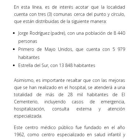
En esta línea, es de interés acotar que la localidad
cuenta con tres (3) comunas cerca del punto y círculo,
que están distribuidas de la siguiente manera:
Jorge Rodríguez (padre), con una población de 8 440
personas
Primero de Mayo Unidos, que cuenta con 5 979
habitantes
Estrella del Sur, con 13 848 habitantes
Asimismo, es importante resaltar que con las mejoras
que se han realizado en el hospital, se atenderá a una
totalidad de más de 28 mil habitantes de El
Cementerio, incluyendo casos de emergencia,
hospitalización, consulta externa y atención
especializada.
Este centro médico público fue fundado en el año
1962, como centro especializado en salud infantil y