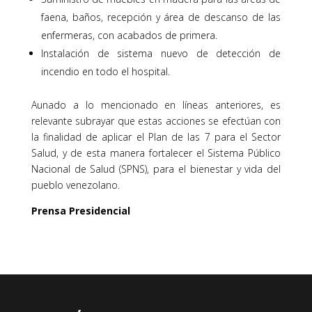
faena, baños, recepción y área de descanso de las
enfermeras, con acabados de primera.
Instalación de sistema nuevo de detección de
incendio en todo el hospital.
Aunado a lo mencionado en líneas anteriores, es
relevante subrayar que estas acciones se efectúan con
la finalidad de aplicar el Plan de las 7 para el Sector
Salud, y de esta manera fortalecer el Sistema Público
Nacional de Salud (SPNS), para el bienestar y vida del
pueblo venezolano.
Prensa Presidencial