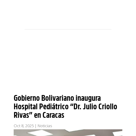
Gobierno Bolivariano inaugura
Hospital Pediátrico “Dr. Julio Criollo
Rivas” en Caracas
Oct 8, 2025
|
Noticias