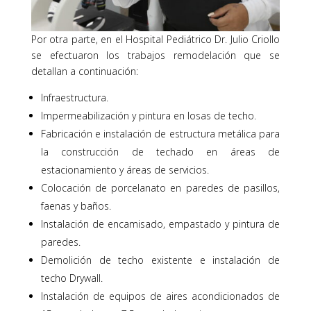
Por otra parte, en el Hospital Pediátrico Dr. Julio Criollo
se efectuaron los trabajos remodelación que se
detallan a continuación:
Infraestructura.
Impermeabilización y pintura en losas de techo.
Fabricación e instalación de estructura metálica para
la construcción de techado en áreas de
estacionamiento y áreas de servicios.
Colocación de porcelanato en paredes de pasillos,
faenas y baños.
Instalación de encamisado, empastado y pintura de
paredes.
Demolición de techo existente e instalación de
techo Drywall.
Instalación de equipos de aires acondicionados de