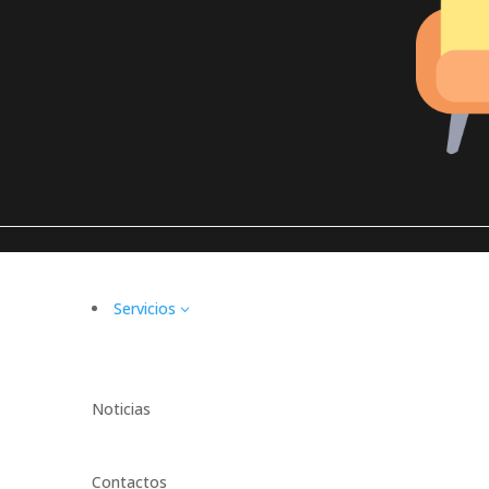
Servicios
3
Noticias
Contactos