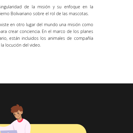
 singularidad de la misión y su enfoque en la
ierno Bolivariano sobre el rol de las mascotas.
 existe en otro lugar del mundo una misión como
ara crear conciencia. En el marco de los planes
ario, están incluidos los animales de compañía
la locución del video.