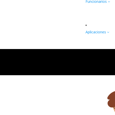
Funcionarios
3
Aplicaciones
3