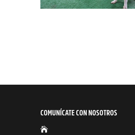
COMUNÍCATE CON NOSOTROS
