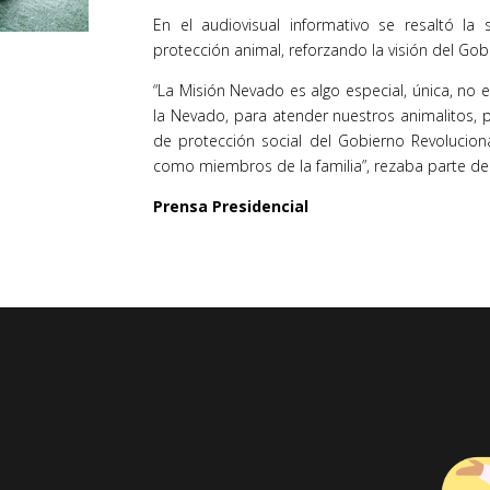
En el audiovisual informativo se resaltó la
protección animal, reforzando la visión del Gob
“La Misión Nevado es algo especial, única, no
la Nevado, para atender nuestros animalitos, p
de protección social del Gobierno Revolucion
como miembros de la familia”, rezaba parte de 
Prensa Presidencial