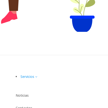
Servicios
3
Noticias
Contactos