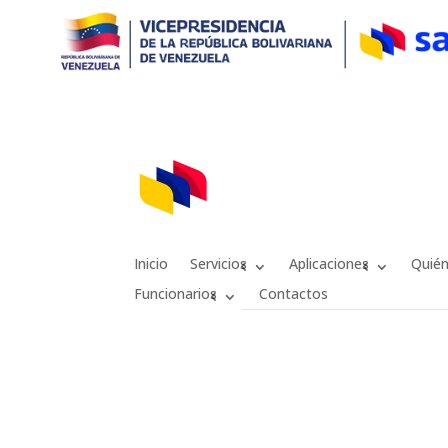
Inicio
Servicios
Aplicaciones
Quié
Funcionarios
Contactos