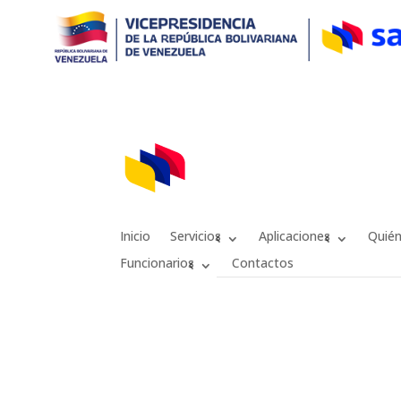
Inicio
Servicios
Aplicaciones
Quié
Funcionarios
Contactos