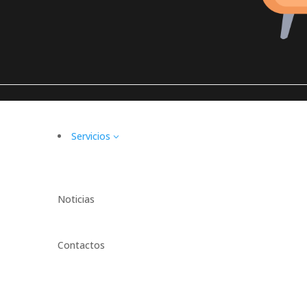
Servicios
3
Noticias
Contactos