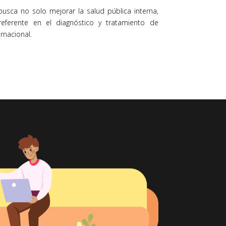
busca no solo mejorar la salud pública interna,
eferente en el diagnóstico y tratamiento de
rnacional.