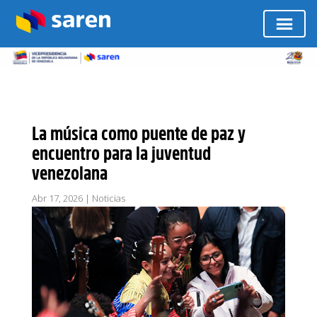
La música como puente de paz y
encuentro para la juventud
venezolana
Abr 17, 2026
|
Noticias