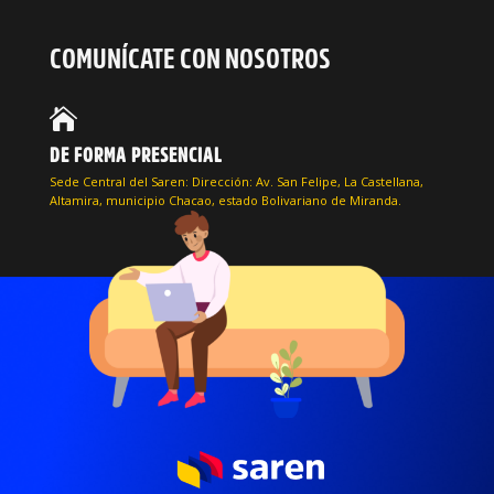
COMUNÍCATE CON NOSOTROS

DE FORMA PRESENCIAL
Sede Central del Saren: Dirección: Av. San Felipe, La Castellana,
Altamira, municipio Chacao, estado Bolivariano de Miranda.