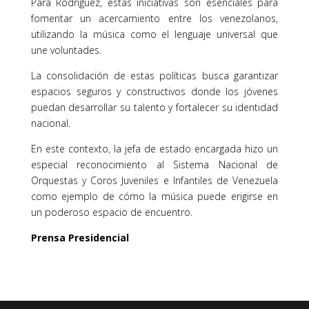
Para Rodríguez, estas iniciativas son esenciales para
fomentar un acercamiento entre los venezolanos,
utilizando la música como el lenguaje universal que
une voluntades.
La consolidación de estas políticas busca garantizar
espacios seguros y constructivos donde los jóvenes
puedan desarrollar su talento y fortalecer su identidad
nacional.
En este contexto, la jefa de estado encargada hizo un
especial reconocimiento al Sistema Nacional de
Orquestas y Coros Juveniles e Infantiles de Venezuela
como ejemplo de cómo la música puede erigirse en
un poderoso espacio de encuentro.
Prensa Presidencial