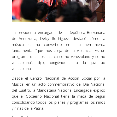
La presidenta encargada de la República Bolivariana
de Venezuela, Delcy Rodríguez, destacó cómo la
música se ha convertido en una herramienta
fundamental “que nos aleja de la violencia. Es un
programa que nos acerca como venezolano y como
venezolana”, dijo, dirigiéndose a la juventud
venezolana.
Desde el Centro Nacional de Acción Social por la
Música, en un acto conmemorativo del Día Nacional
del Cuatro, la Mandataria Nacional Encargada explicó
que el Gobierno Nacional tiene la meta de seguir
consolidando todos los planes y programas los niños
y niñas de la Patria.