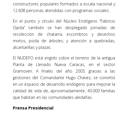
constructores populares formados a escala nacional y
12.608 personas atendidas con programas sociales.
En el punto y círculo del Núcleo Endógeno “Fabricio
Ojeda” también se han desplegado jornadas de
recolección de chatarra, escombros y desechos
mixtos, poda de árboles; y atención a quebradas,
alcantarillas y plazas.
El NUDEFO está erigido sobre el terreno de la antigua
Planta de Llenado Nueva Caracas, en el sector
Gramoven. A finales del año 2003, gracias a las
gestiones del Comandante Hugo Chávez, se convirtió
en un espacio de desarrollo endógeno para mejorar la
calidad de vida de, aproximadamente, 40.000 familias
que habitan en las comunidades aledañas.
Prensa Presidencial