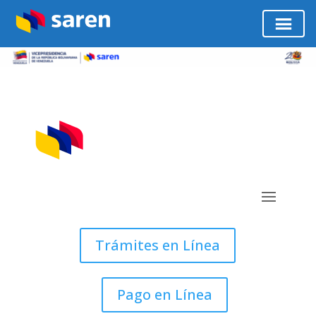
Trámites en Línea
Pago en Línea