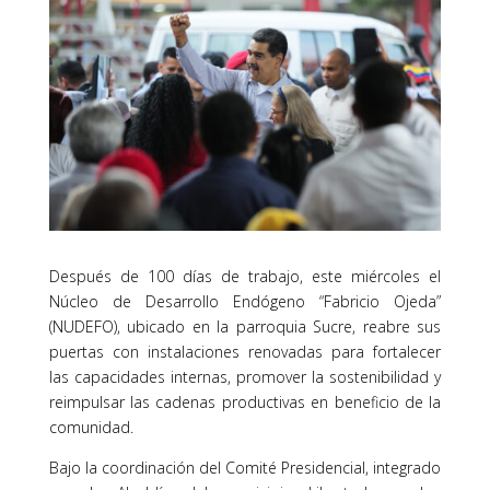
Después de 100 días de trabajo, este miércoles el
Núcleo de Desarrollo Endógeno “Fabricio Ojeda”
(NUDEFO), ubicado en la parroquia Sucre, reabre sus
puertas con instalaciones renovadas para fortalecer
las capacidades internas, promover la sostenibilidad y
reimpulsar las cadenas productivas en beneficio de la
comunidad.
Bajo la coordinación del Comité Presidencial, integrado