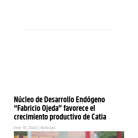
Núcleo de Desarrollo Endógeno
“Fabricio Ojeda” favorece el
crecimiento productivo de Catia
Ene 10, 2024
|
Noticias