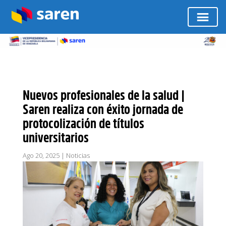
Nuevos profesionales de la salud |
Saren realiza con éxito jornada de
protocolización de títulos
universitarios
Ago 20, 2025
|
Noticias