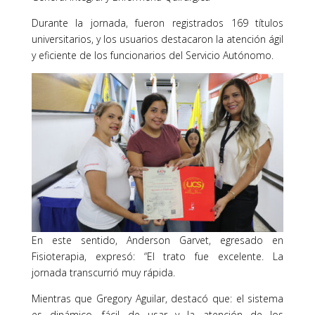
Durante la jornada, fueron registrados 169 títulos
universitarios, y los usuarios destacaron la atención ágil
y eficiente de los funcionarios del Servicio Autónomo.
En este sentido, Anderson Garvet, egresado en
Fisioterapia, expresó: “El trato fue excelente. La
jornada transcurrió muy rápida.
Mientras que Gregory Aguilar, destacó que: el sistema
es dinámico, fácil de usar y la atención de los