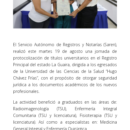
El Servicio Autónomo de Registros y Notarías (Saren),
realizó este martes 19 de agosto una jornada de
protocolización de títulos universitarios en el Registro
Principal del estado La Guaira, dirigida a los egresados
de la Universidad de las Ciencias de la Salud “Hugo
Chávez Frías”, con el propósito de otorgar seguridad
jurídica a los documentos académicos de los nuevos
profesionales.
La actividad benefició a graduados en las áreas de:
Radioimagenología (TSU), Enfermería Integral
Comunitaria (TSU y licenciatura), Fisioterapia (TSU y
licenciatura). Así como a especialistas en: Medicina
General Integral y Enfermería Quirúrgica