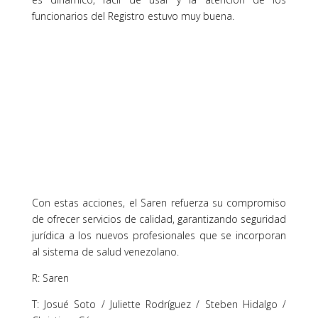
funcionarios del Registro estuvo muy buena.
Con estas acciones, el Saren refuerza su compromiso
de ofrecer servicios de calidad, garantizando seguridad
jurídica a los nuevos profesionales que se incorporan
al sistema de salud venezolano.
R: Saren
T: Josué Soto / Juliette Rodríguez / Steben Hidalgo /