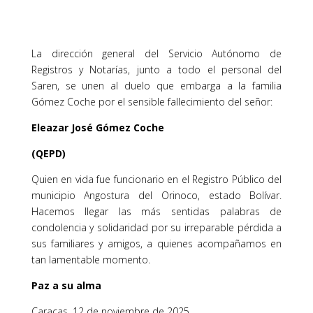
La dirección general del Servicio Autónomo de
Registros y Notarías, junto a todo el personal del
Saren, se unen al duelo que embarga a la familia
Gómez Coche por el sensible fallecimiento del señor:
Eleazar José Gómez Coche
(QEPD)
Quien en vida fue funcionario en el Registro Público del
municipio Angostura del Orinoco, estado Bolívar.
Hacemos llegar las más sentidas palabras de
condolencia y solidaridad por su irreparable pérdida a
sus familiares y amigos, a quienes acompañamos en
tan lamentable momento.
Paz a su alma
Caracas, 12 de noviembre de 2025