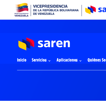
Inicio
Servicios
Aplicaciones
Quiénes S