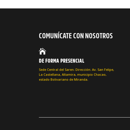
COMUNÍCATE CON NOSOTROS

DE FORMA PRESENCIAL
Sede Central del Saren: Dirección: Av. San Felipe,
La Castellana, Altamira, municipio Chacao,
estado Bolivariano de Miranda.