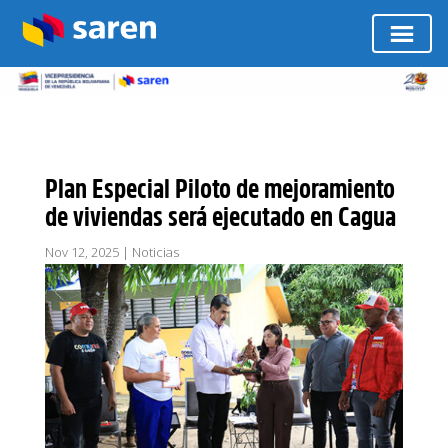
Plan Especial Piloto de mejoramiento
de viviendas será ejecutado en Cagua
Nov 12, 2025
|
Noticias