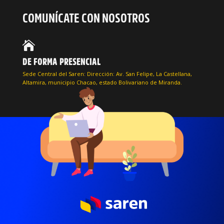
COMUNÍCATE CON NOSOTROS

DE FORMA PRESENCIAL
Sede Central del Saren: Dirección: Av. San Felipe, La Castellana,
Altamira, municipio Chacao, estado Bolivariano de Miranda.