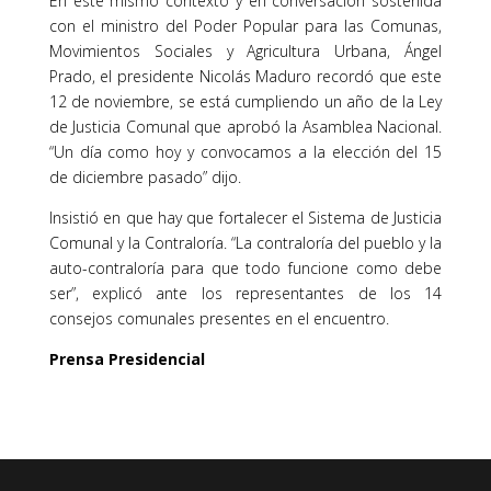
En este mismo contexto y en conversación sostenida
con el ministro del Poder Popular para las Comunas,
Movimientos Sociales y Agricultura Urbana, Ángel
Prado, el presidente Nicolás Maduro recordó que este
12 de noviembre, se está cumpliendo un año de la Ley
de Justicia Comunal que aprobó la Asamblea Nacional.
“Un día como hoy y convocamos a la elección del 15
de diciembre pasado” dijo.
Insistió en que hay que fortalecer el Sistema de Justicia
Comunal y la Contraloría. “La contraloría del pueblo y la
auto-contraloría para que todo funcione como debe
ser”, explicó ante los representantes de los 14
consejos comunales presentes en el encuentro.
Prensa Presidencial