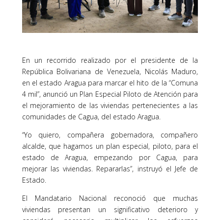
En un recorrido realizado por el presidente de la
República Bolivariana de Venezuela, Nicolás Maduro,
en el estado Aragua para marcar el hito de la “Comuna
4 mil”, anunció un Plan Especial Piloto de Atención para
el mejoramiento de las viviendas pertenecientes a las
comunidades de Cagua, del estado Aragua.
“Yo quiero, compañera gobernadora, compañero
alcalde, que hagamos un plan especial, piloto, para el
estado de Aragua, empezando por Cagua, para
mejorar las viviendas. Repararlas”, instruyó el Jefe de
Estado.
El Mandatario Nacional reconoció que muchas
viviendas presentan un significativo deterioro y