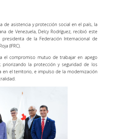
 de asistencia y protección social en el país, la
ana de Venezuela, Delcy Rodríguez, recibió este
s, presidenta de la Federación Internacional de
oja (IFRC).
fica el compromiso mutuo de trabajar en apego
; priorizando la protección y seguridad de los
 en el territorio, e impulso de la modernización
ralidad.