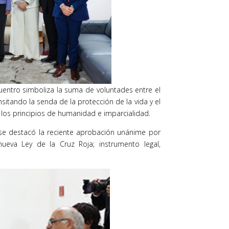
uentro simboliza la suma de voluntades entre el
sitando la senda de la protección de la vida y el
los principios de humanidad e imparcialidad.
 se destacó la reciente aprobación unánime por
ueva Ley de la Cruz Roja; instrumento legal,