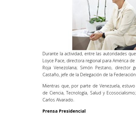
Durante la actividad, entre las autoridades qu
Loyce Pace, directora regional para América de l
Roja Venezolana; Simón Pestano, director g
Castaño, jefe de la Delegación de la Federación
Mientras que, por parte de Venezuela, estuvo pr
de Ciencia, Tecnología, Salud y Ecosocialismo;
Carlos Alvarado.
Prensa Presidencial