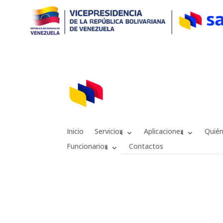
Inicio
Servicios
Aplicaciones
Quié
Funcionarios
Contactos