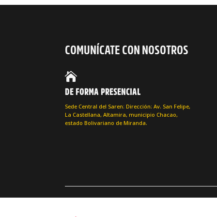
COMUNÍCATE CON NOSOTROS

DE FORMA PRESENCIAL
Sede Central del Saren: Dirección: Av. San Felipe,
La Castellana, Altamira, municipio Chacao,
estado Bolivariano de Miranda.