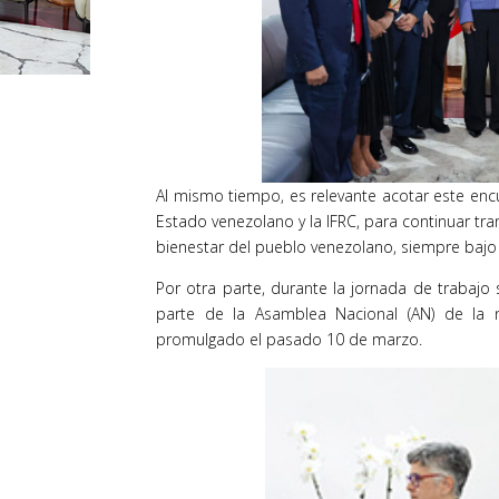
Al mismo tiempo, es relevante acotar este enc
Estado venezolano y la IFRC, para continuar tran
bienestar del pueblo venezolano, siempre bajo 
Por otra parte, durante la jornada de trabajo
parte de la Asamblea Nacional (AN) de la n
promulgado el pasado 10 de marzo.